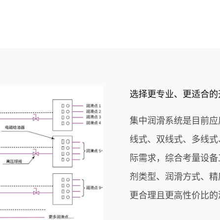
选择更专业、更适合的
集中润滑系统是目前应
线式、双线式、多线式
际需求，综合考量设备
剂类型、润滑方式、精
更合理且更高性价比的