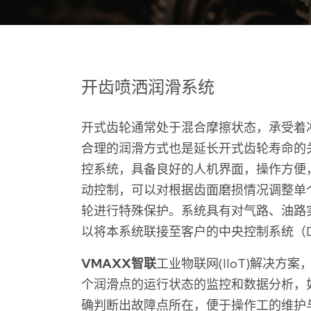
开齿喷洒润滑系统
开式齿轮通常处于混合摩擦状态，承受着
合理的润滑方式也是延长开式齿轮寿命的
控系统，具备良好的人机界面，操作方便
动控制，可以对根据齿面磨损情况调整单
轮进行特殊保护。系统具有对气路、油路
以将本系统联接至客户的中央控制系统（D
VMAXX智联
工业物联网(IIoT)解决方
个润滑点的运行状态的监控和数据分析，
确判断出故障点所在，便于操作工的维护