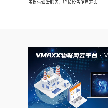
备提供润滑服务，延长设备使用寿命。