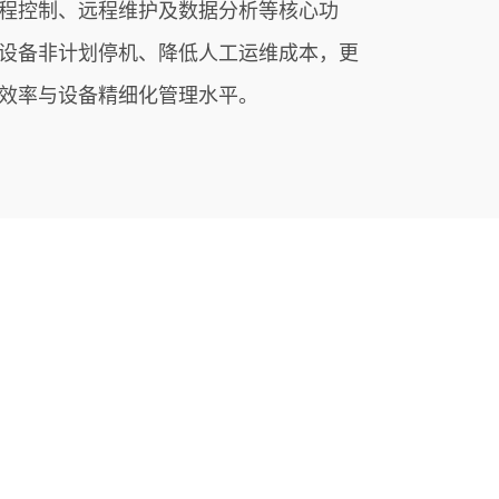
程控制、远程维护及数据分析等核心功
设备非计划停机、降低人工运维成本，更
效率与设备精细化管理水平。