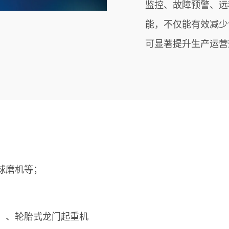
监控、故障预警、远
能，不仅能有效减少
可显著提升生产运营
球磨机等；
）、轮胎式龙门起重机