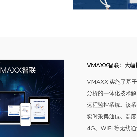
VMAXX智联：大
VMAXX 实施了基
分析的一体化技术解
远程监控系统。该系
实时采集油位、温度
4G、WIFI 等无