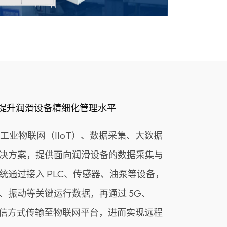
幅提升润滑设备精细化管理水平
于工业物联网（IIoT）、数据采集、大数据
决方案，提供面向润滑设备的数据采集与
统通过接入 PLC、传感器、油泵等设备，
、振动等关键运行数据，再通过 5G、
线通信方式传输至物联网平台，进而实现远程