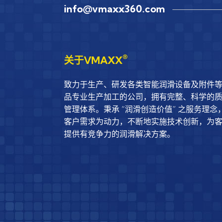
info@vmaxx360.com
®️
关于VMAXX
致力于生产、研发各类智能润滑设备及附件
品专业生产加工的公司，拥有完整、科学的
管理体系。秉承 “润滑创造价值” 之服务理念
客户需求为动力，不断地实施技术创新，为
提供有竞争力的润滑解决方案。