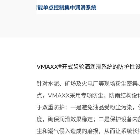
VMAXX®️开式齿轮洒润滑系统的防护性
针对水泥、矿场及火电厂等现场粉尘密集
点，VMAXX采用专项防尘、防雨结构设
于双重防护：一是避免油品受粉尘污染，
度，确保润滑效果稳定；二是保护设备内
尘和潮气侵入造成的磨损，从而让系统长