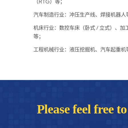
（RTG）等；
汽车制造行业：冲压生产线、焊接机器人
机床行业：数控车床（卧式 / 立式）、加工
等；
工程机械行业：液压挖掘机、汽车起重机
Please feel free t