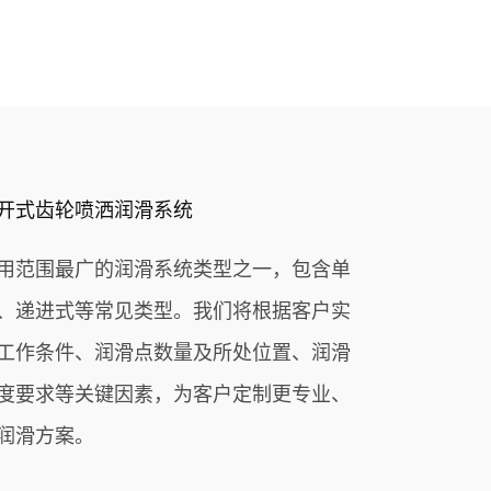
开式齿轮喷洒润滑系统
用范围最广的润滑系统类型之一，包含单
、递进式等常见类型。我们将根据客户实
工作条件、润滑点数量及所处位置、润滑
度要求等关键因素，为客户定制更专业、
润滑方案。