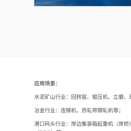
应用场景：
水泥矿山行业：回转窑、辊压机、立磨、
冶金行业：连铸机、热轧带钢轧机等；
港口码头行业：岸边集装箱起重机（岸桥