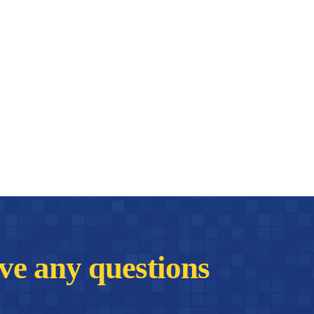
have any questions